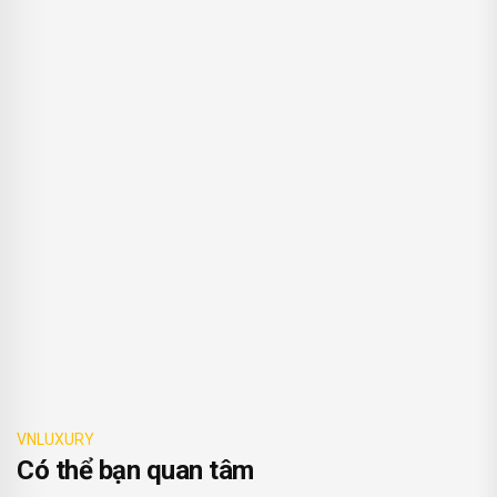
VNLUXURY