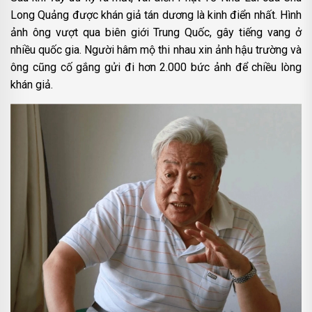
Long Quảng được khán giả tán dương là kinh điển nhất. Hình
ảnh ông vượt qua biên giới Trung Quốc, gây tiếng vang ở
nhiều quốc gia. Người hâm mộ thi nhau xin ảnh hậu trường và
ông cũng cố gắng gửi đi hơn 2.000 bức ảnh để chiều lòng
khán giả.