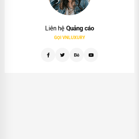
Liên hệ
Quảng cáo
GỌI VNLUXURY