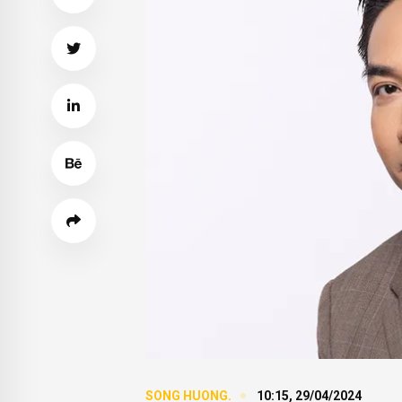
SONG HUONG.
10:15, 29/04/2024