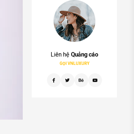
Liên hệ
Quảng cáo
GỌI VNLUXURY