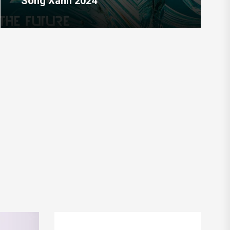
Sóng Xanh 2024