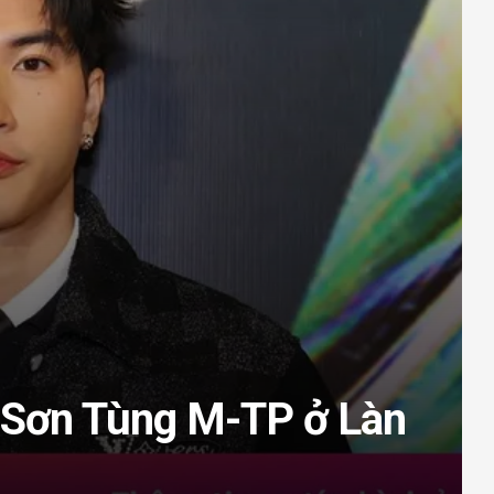
Sơn Tùng M-TP ở Làn