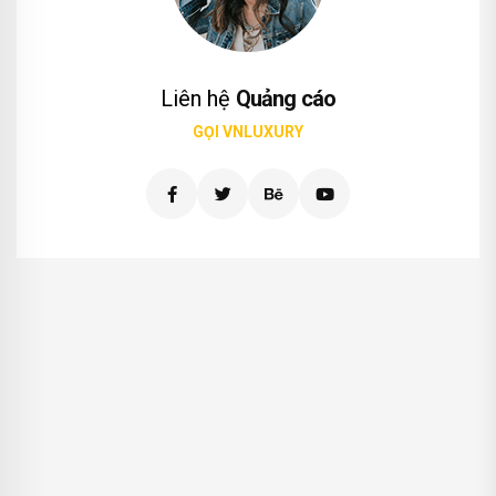
Liên hệ
Quảng cáo
GỌI VNLUXURY