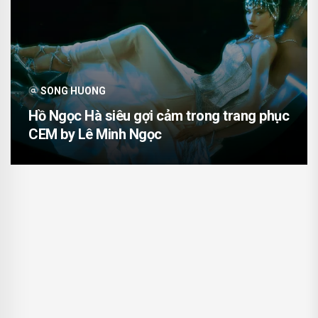
SONG HUONG
Hồ Ngọc Hà siêu gợi cảm trong trang phục
CEM by Lê Minh Ngọc