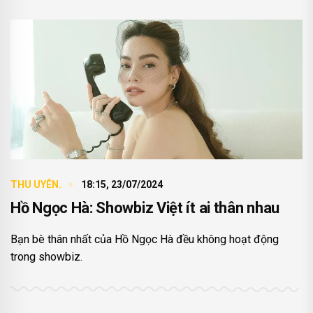
THU UYÊN.
18:15, 23/07/2024
Hồ Ngọc Hà: Showbiz Việt ít ai thân nhau
Bạn bè thân nhất của Hồ Ngọc Hà đều không hoạt động
trong showbiz.