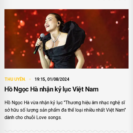
THU UYÊN.
19:15, 01/08/2024
Hồ Ngọc Hà nhận kỷ lục Việt Nam
Hồ Ngọc Hà vừa nhận kỷ lục "Thương hiệu âm nhạc nghệ sĩ
sở hữu số lượng sản phẩm đa thể loại nhiều nhất Việt Nam"
dành cho chuỗi Love songs.