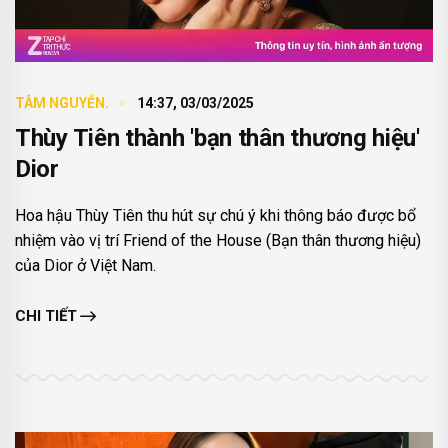
TÂM NGUYỄN.
14:37, 03/03/2025
Thùy Tiên thành 'bạn thân thương hiệu'
Dior
Hoa hậu Thùy Tiên thu hút sự chú ý khi thông báo được bổ
nhiệm vào vị trí Friend of the House (Bạn thân thương hiệu)
của Dior ở Việt Nam.
CHI TIẾT