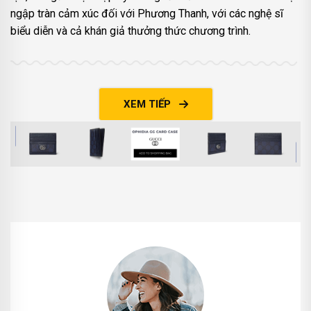
ngập tràn cảm xúc đối với Phương Thanh, với các nghệ sĩ
biểu diễn và cả khán giả thưởng thức chương trình.
XEM TIẾP