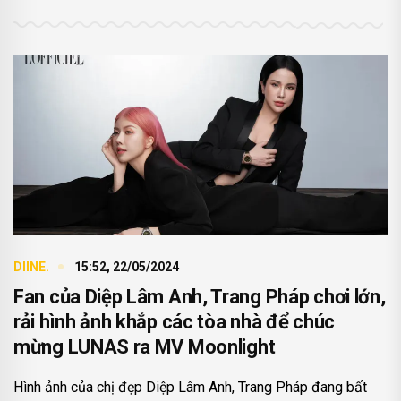
DIINE.
15:52, 22/05/2024
Fan của Diệp Lâm Anh, Trang Pháp chơi lớn,
rải hình ảnh khắp các tòa nhà để chúc
mừng LUNAS ra MV Moonlight
Hình ảnh của chị đẹp Diệp Lâm Anh, Trang Pháp đang bất