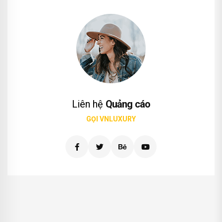
Liên hệ
Quảng cáo
GỌI VNLUXURY