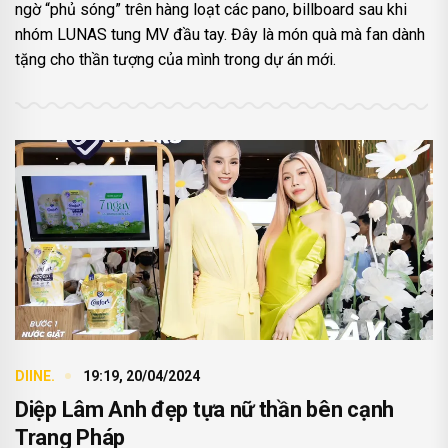
ngờ “phủ sóng” trên hàng loạt các pano, billboard sau khi
nhóm LUNAS tung MV đầu tay. Đây là món quà mà fan dành
tặng cho thần tượng của mình trong dự án mới.
DIINE.
19:19, 20/04/2024
Diệp Lâm Anh đẹp tựa nữ thần bên cạnh
Trang Pháp