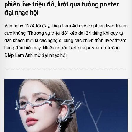
phiên live triệu đô, lướt qua tưởng poster
đại nhạc hội
Vào ngày 12/4 tới đây, Diệp Lâm Anh sẽ có phiên livestream
cực khủng “Thương vụ triệu đô” kéo dài 24 tiếng khi quy tụ
dàn khách mời là các nghệ sĩ cùng các chiến thần livestream
hàng đầu hiện nay. Nhiều người lướt qua poster cứ tưởng
Diệp Lâm Anh mở đại nhạc hội.