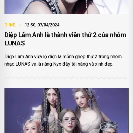
DIINE.
12:50, 07/04/2024
Diệp Lâm Anh là thành viên thứ 2 của nhóm
LUNAS
Diệp Lâm Anh vừa lộ diện là mảnh ghép thứ 2 trong nhóm
nhạc LUNAS và là nàng Nyx đầy tài năng và xinh đẹp.