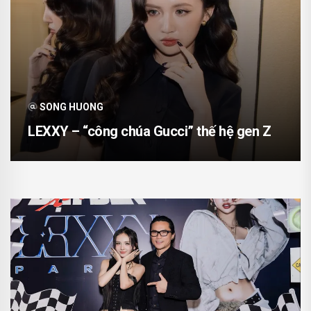
SONG HUONG
LEXXY – “công chúa Gucci” thế hệ gen Z