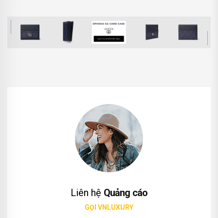
Liên hệ
Quảng cáo
GỌI VNLUXURY