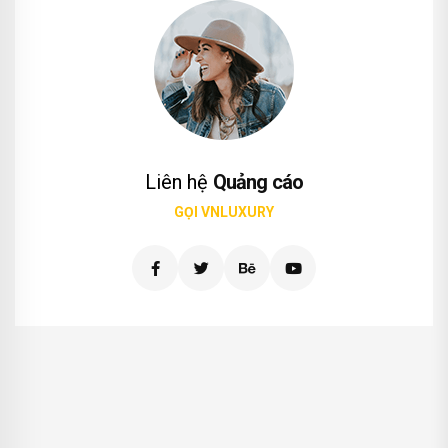
Liên hệ
Quảng cáo
GỌI VNLUXURY