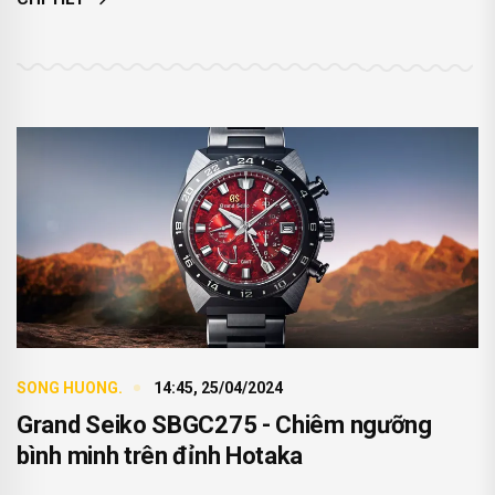
SONG HUONG.
14:45, 25/04/2024
Grand Seiko SBGC275 - Chiêm ngưỡng
bình minh trên đỉnh Hotaka