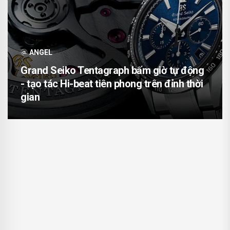
ANGEL
Grand Seiko Tentagraph bấm giờ tự động
- tạo tác Hi-beat tiên phong trên đỉnh thời
gian