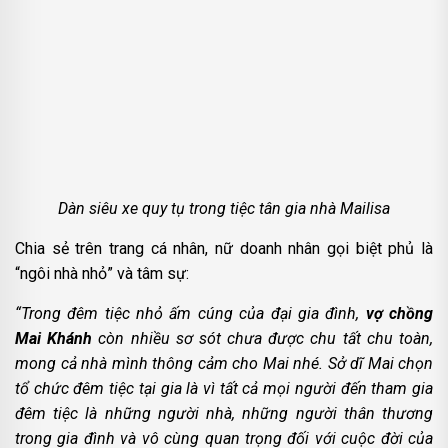
Dàn siêu xe quy tụ trong tiệc tân gia nhà Mailisa
Chia sẻ trên trang cá nhân, nữ doanh nhân gọi biệt phủ là
“ngôi nhà nhỏ” và tâm sự:
“Trong đêm tiệc nhỏ ấm cúng của đại gia đình,
vợ chồng
Mai Khánh
còn nhiều sơ sót chưa được chu tất chu toàn,
mong cả nhà mình thông cảm cho Mai nhé. Sở dĩ Mai chọn
tổ chức đêm tiệc tại gia là vì tất cả mọi người đến tham gia
đêm tiệc là những người nhà, những người thân thương
trong gia đình và vô cùng quan trọng đối với cuộc đời của