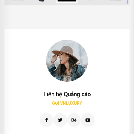
Liên hệ
Quảng cáo
GỌI VNLUXURY