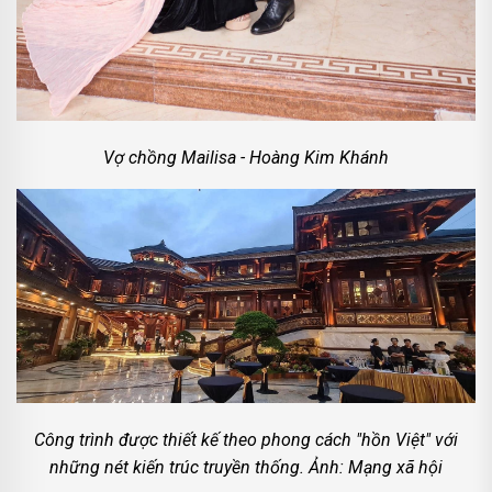
Vợ chồng Mailisa - Hoàng Kim Khánh
Công trình được thiết kế theo phong cách "hồn Việt" với
những nét kiến trúc truyền thống. Ảnh: Mạng xã hội