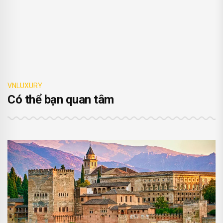
VNLUXURY
Có thể bạn quan tâm