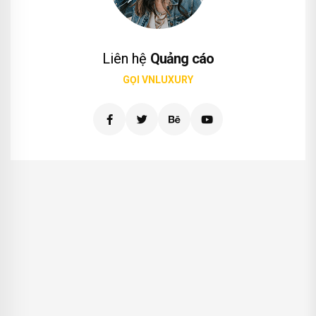
Liên hệ
Quảng cáo
GỌI VNLUXURY