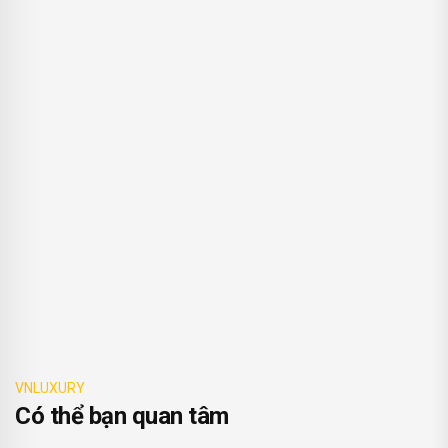
VNLUXURY
Có thể bạn quan tâm