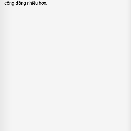
cộng đồng nhiều hơn.