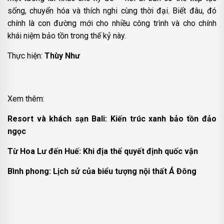
sống, chuyển hóa và thích nghi cùng thời đại. Biết đâu, đó
chính là con đường mới cho nhiều công trình và cho chính
khái niệm bảo tồn trong thế kỷ này.
Thực hiện:
Thùy Như
Xem thêm:
Resort và khách sạn Bali: Kiến trúc xanh bảo tồn đảo
ngọc
Từ Hoa Lư đến Huế: Khi địa thế quyết định quốc vận
Bình phong: Lịch sử của biểu tượng nội thất Á Đông