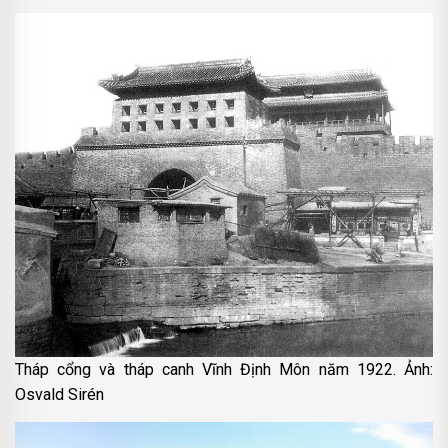
Tháp cổng và tháp canh Vĩnh Định Môn năm 1922. Ảnh:
Osvald Sirén