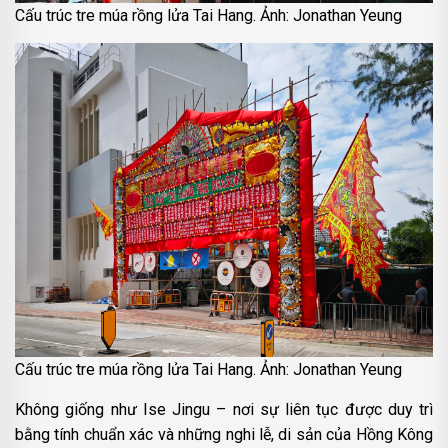
Cấu trúc tre múa rồng lửa Tai Hang. Ảnh: Jonathan Yeung
Cấu trúc tre múa rồng lửa Tai Hang. Ảnh: Jonathan Yeung
Không giống như Ise Jingu – nơi sự liên tục được duy trì
bằng tính chuẩn xác và những nghi lễ, di sản của Hồng Kông