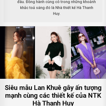
đâu. Đồng hành cùng cô trong những khoảnh
khắc toả sáng đó là Nhà thiết kế Hà Thanh
Huy.
Siêu mẫu Lan Khuê gây ấn tượng
mạnh cùng các thiết kế của NTK
Hà Thanh Huy