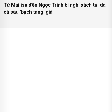
Từ Mailisa đến Ngọc Trinh bị nghi xách túi da
cá sấu 'bạch tạng' giả