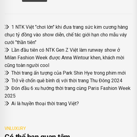
1 NTK Việt "chơi lớn" khi đưa trang sức kim cương hàng
chục tỷ đồng vào show diễn, chế tác giới hạn cho mẫu váy
cưới "thần tiên"
Lần đầu tiên có NTK Gen Z Việt làm runway show ở
Milan Fashion Week được Anna Wintour khen, khách mời
cũng toàn người cool
Thời trang ấn tượng của Park Shin Hye trong phim mới
Trở về chốn quê bình dị với thời trang Thu Đông 2024
Đón đầu 6 xu hướng thời trang cùng Paris Fashion Week
2025
Ai là huyền thoại thời trang Việt?
VNLUXURY