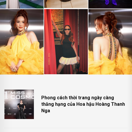
Phong cách thời trang ngày càng
thăng hạng của Hoa hậu Hoàng Thanh
Nga