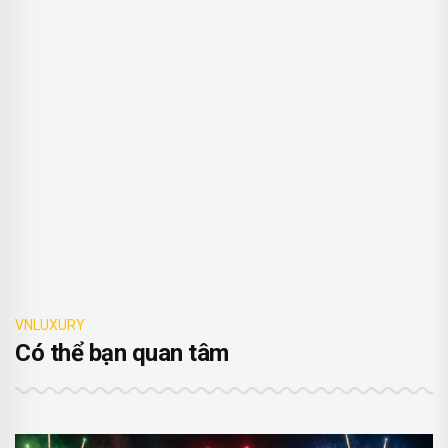
VNLUXURY
Có thể bạn quan tâm