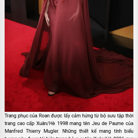
Trang phục của Roan được lấy cảm hứng từ bộ sưu tập thời
trang cao cấp Xuân/Hè 1998 mang tên Jeu de Paume của
Manfred Thierry Mugler. Những thiết kế mang tính biểu