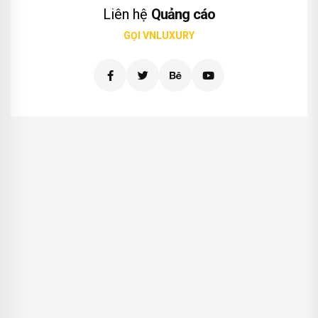
Liên hệ
Quảng cáo
GỌI VNLUXURY