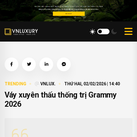
TRENDING
VNLUX.
THỨ HAI, 02/02/2026 | 14:40
Váy xuyên thấu thống trị Grammy
2026