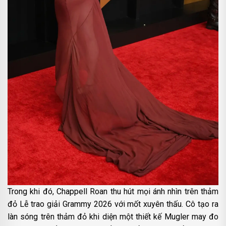
Trong khi đó, Chappell Roan thu hút mọi ánh nhìn trên thảm
đỏ Lễ trao giải Grammy 2026 với mốt xuyên thấu. Cô tạo ra
làn sóng trên thảm đỏ khi diện một thiết kế Mugler may đo