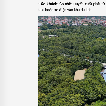
•
Xe khách:
Có nhiều tuyến xuất phát từ
taxi hoặc xe điện vào khu du lịch.