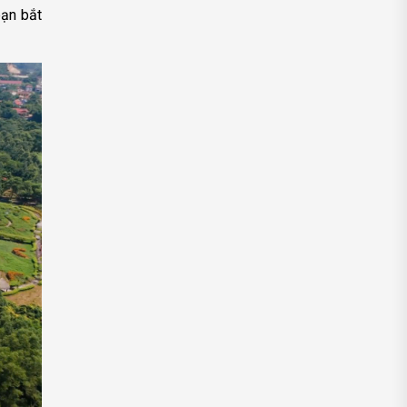
bạn bắt