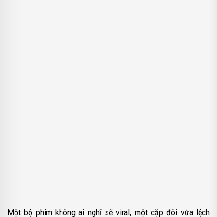
Một bộ phim không ai nghĩ sẽ viral, một cặp đôi vừa lệch