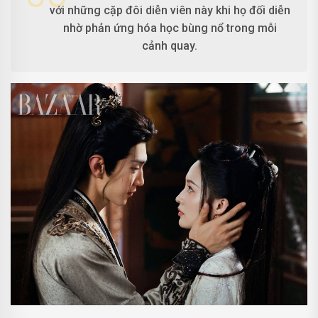
với những cặp đôi diễn viên này khi họ đối diễn
nhờ phản ứng hóa học bùng nổ trong mỗi
cảnh quay.