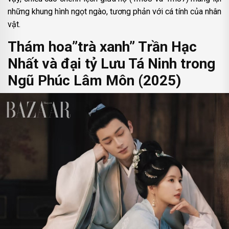
những khung hình ngọt ngào, tương phản với cá tính của nhân
vật.
Thám hoa”trà xanh” Trần Hạc
Nhất và đại tỷ Lưu Tá Ninh trong
Ngũ Phúc Lâm Môn (2025)