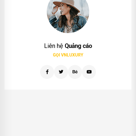
Liên hệ
Quảng cáo
GỌI VNLUXURY