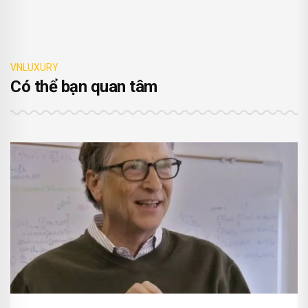
VNLUXURY
Có thể bạn quan tâm