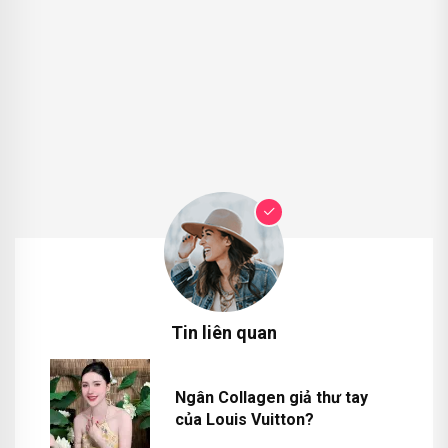
Tin liên quan
Ngân Collagen giả thư tay
của Louis Vuitton?