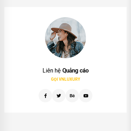
Liên hệ
Quảng cáo
GỌI VNLUXURY