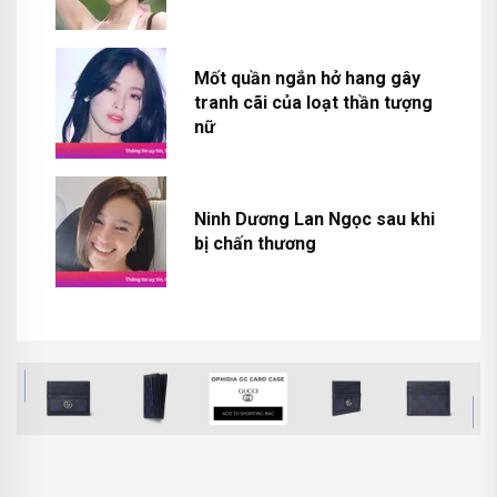
Mốt quần ngắn hở hang gây
tranh cãi của loạt thần tượng
nữ
Ninh Dương Lan Ngọc sau khi
bị chấn thương