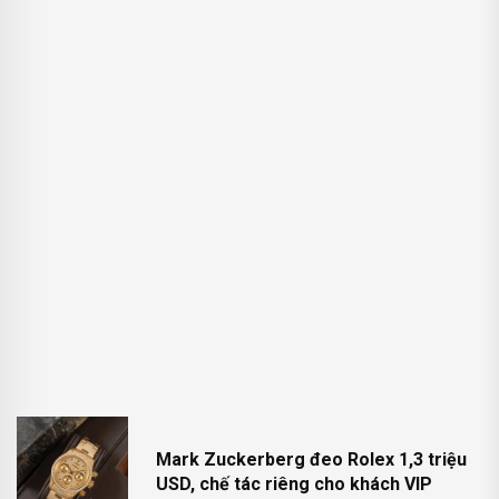
Mark Zuckerberg đeo Rolex 1,3 triệu
USD, chế tác riêng cho khách VIP