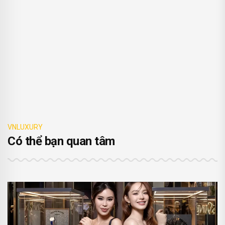
VNLUXURY
Có thể bạn quan tâm