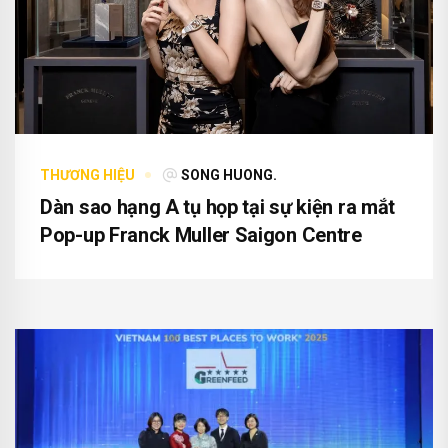
THƯƠNG HIỆU
SONG HUONG.
Dàn sao hạng A tụ họp tại sự kiện ra mắt
Pop-up Franck Muller Saigon Centre