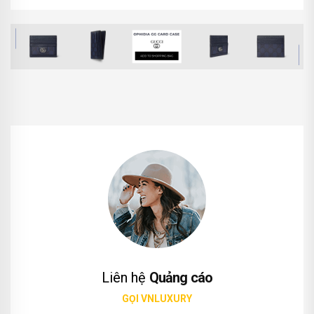
Liên hệ
Quảng cáo
GỌI VNLUXURY