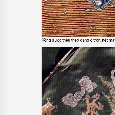
Rồng được thêu theo dạng ổ tròn, nét mặt