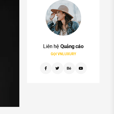
Liên hệ
Quảng cáo
GỌI VNLUXURY