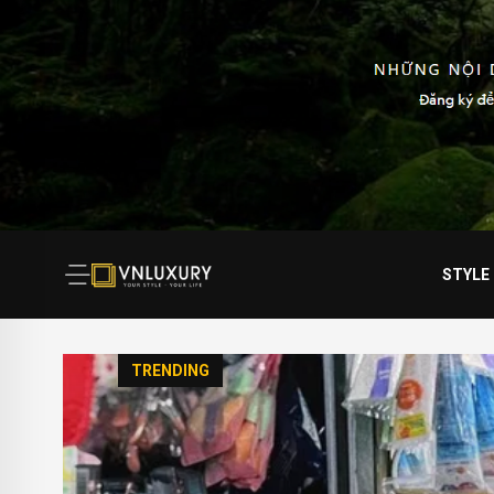
STYLE
TRENDING