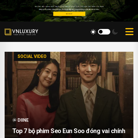
SOCIAL VIDEO
DIINE
Top 7 bộ phim Seo Eun Soo đóng vai chính