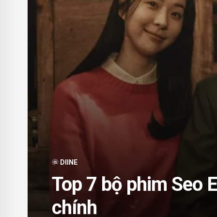
DIINE
Top 7 bộ phim Seo 
chính