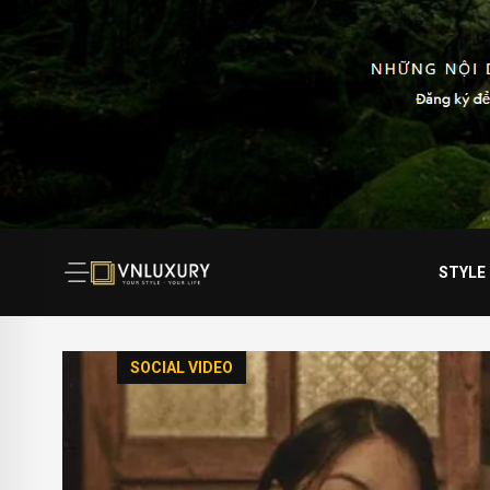
STYLE
SOCIAL VIDEO