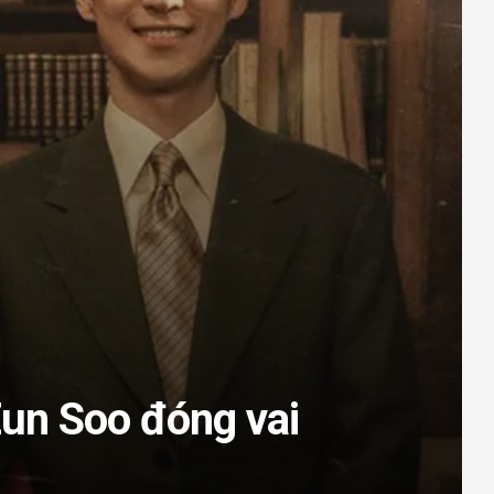
Eun Soo đóng vai