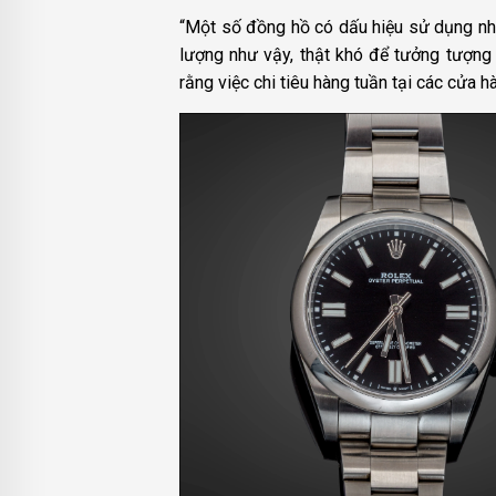
“Một số đồng hồ có dấu hiệu sử dụng nhẹ
lượng như vậy, thật khó để tưởng tượng 
rằng việc chi tiêu hàng tuần tại các cửa 