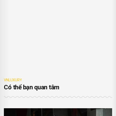
VNLUXURY
Có thể bạn quan tâm