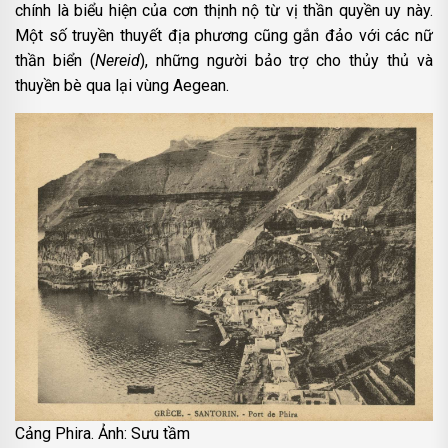
chính là biểu hiện của cơn thịnh nộ từ vị thần quyền uy này.
Một số truyền thuyết địa phương cũng gắn đảo với các nữ
thần biển (
Nereid
), những người bảo trợ cho thủy thủ và
thuyền bè qua lại vùng Aegean.
Cảng Phira. Ảnh: Sưu tầm