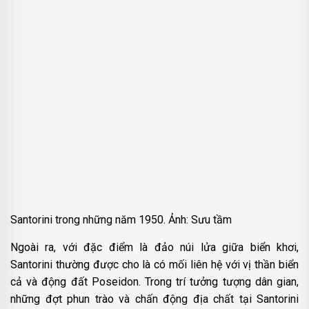
Santorini trong những năm 1950. Ảnh: Sưu tầm
Ngoài ra, với đặc điểm là đảo núi lửa giữa biển khơi,
Santorini thường được cho là có mối liên hệ với vị thần biển
cả và động đất Poseidon. Trong trí tưởng tượng dân gian,
những đợt phun trào và chấn động địa chất tại Santorini