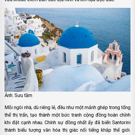
Ảnh: Sưu tầm
Mỗi ngôi nhà, dù riêng lẻ, đều như một mảnh ghép trong tổng
thể thị trấn, tạo thành một bức tranh cộng đồng hoàn chỉnh
khi đặt cạnh nhau. Chính sự đồng nhất ấy đã biến Santorini
thành biểu tượng văn hóa thị giác nổi tiếng khắp thế giới.