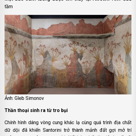
tầm
Ảnh: Gleb Simonov
Thần thoại sinh ra từ tro bụi
Chính hình dáng vòng cung khác lạ cùng quá trình địa chất
dữ dội đã khiến Santorini trở thành mảnh đất gợi mở trí