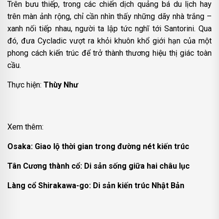
Trên bưu thiếp, trong các chiến dịch quảng bá du lịch hay
trên màn ảnh rộng, chỉ cần nhìn thấy những dãy nhà trắng –
xanh nối tiếp nhau, người ta lập tức nghĩ tới Santorini. Qua
đó, đưa Cycladic vượt ra khỏi khuôn khổ giới hạn của một
phong cách kiến trúc để trở thành thương hiệu thị giác toàn
cầu.
Thực hiện:
Thùy Như
Xem thêm:
Osaka: Giao lộ thời gian trong đường nét kiến trúc
Tân Cương thành cổ: Di sản sống giữa hai châu lục
Làng cổ Shirakawa-go: Di sản kiến trúc Nhật Bản