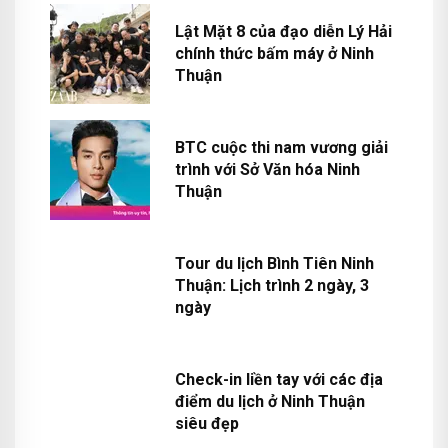
Lật Mặt 8 của đạo diễn Lý Hải
chính thức bấm máy ở Ninh
Thuận
BTC cuộc thi nam vương giải
trình với Sở Văn hóa Ninh
Thuận
Tour du lịch Bình Tiên Ninh
Thuận: Lịch trình 2 ngày, 3
ngày
Check-in liền tay với các địa
điểm du lịch ở Ninh Thuận
siêu đẹp