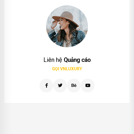
Liên hệ
Quảng cáo
GỌI VNLUXURY