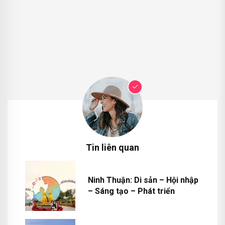
Tin liên quan
Ninh Thuận: Di sản – Hội nhập
– Sáng tạo – Phát triển