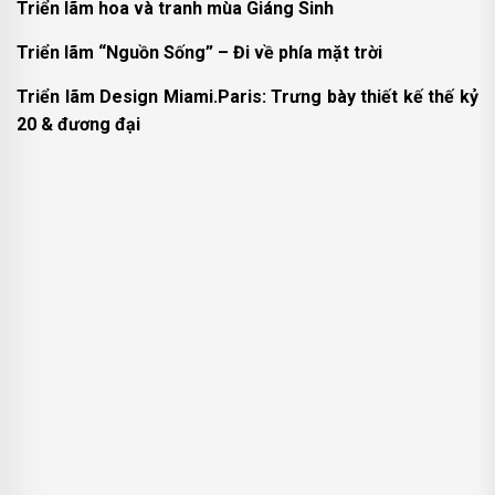
Triển lãm hoa và tranh mùa Giáng Sinh
Triển lãm “Nguồn Sống” – Đi về phía mặt trời
Triển lãm Design Miami.Paris: Trưng bày thiết kế thế kỷ
20 & đương đại