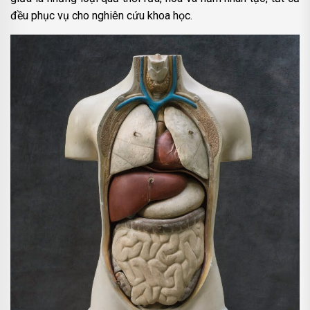
đều phục vụ cho nghiên cứu khoa học.