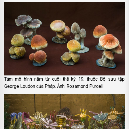
Tám mô hình nấm từ cuối thế kỷ 19, thuộc Bộ sưu tập
George Loudon của Pháp. Ảnh: Rosamond Purcell