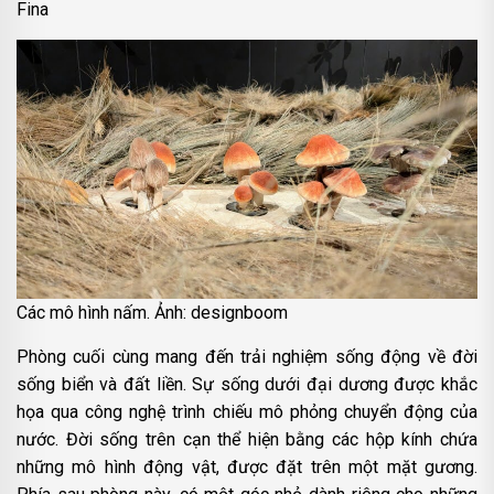
Fina
Các mô hình nấm. Ảnh: designboom
Phòng cuối cùng mang đến trải nghiệm sống động về đời
sống biển và đất liền. Sự sống dưới đại dương được khắc
họa qua công nghệ trình chiếu mô phỏng chuyển động của
nước. Đời sống trên cạn thể hiện bằng các hộp kính chứa
những mô hình động vật, được đặt trên một mặt gương.