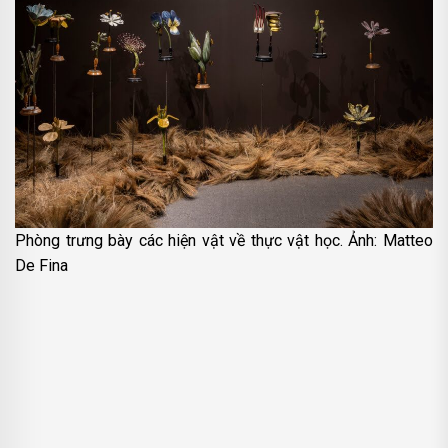
Phòng trưng bày các hiện vật về thực vật học. Ảnh: Matteo
De Fina