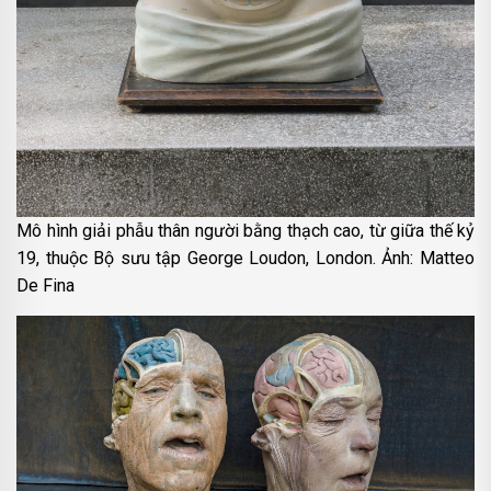
Mô hình giải phẫu thân người bằng thạch cao, từ giữa thế kỷ
19, thuộc Bộ sưu tập George Loudon, London. Ảnh: Matteo
De Fina