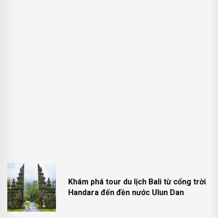
Khám phá tour du lịch Bali từ cổng trời
Handara đến đền nước Ulun Dan