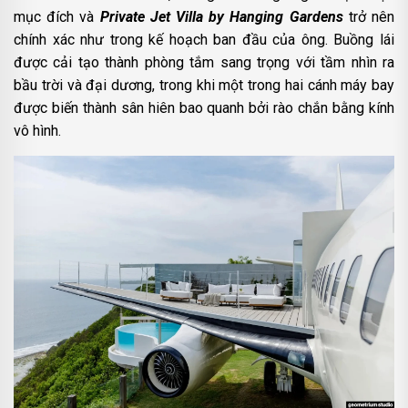
mục đích và
Private Jet Villa by Hanging Gardens
trở nên
chính xác như trong kế hoạch ban đầu của ông. Buồng lái
được cải tạo thành phòng tắm sang trọng với tầm nhìn ra
bầu trời và đại dương, trong khi một trong hai cánh máy bay
được biến thành sân hiên bao quanh bởi rào chắn bằng kính
vô hình.