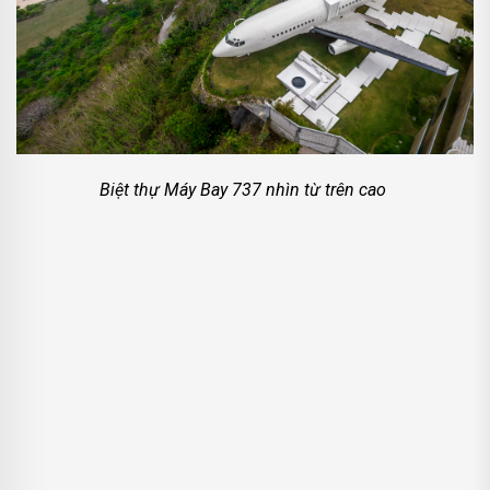
Biệt thự Máy Bay 737 nhìn từ trên cao