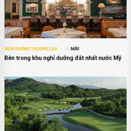
NGHỈ DƯỠNG THƯỢNG LƯU
MÂY.
Bên trong khu nghỉ dưỡng đắt nhất nước Mỹ