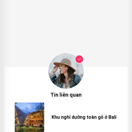
Tin liên quan
Khu nghỉ dưỡng toàn gỗ ở Bali