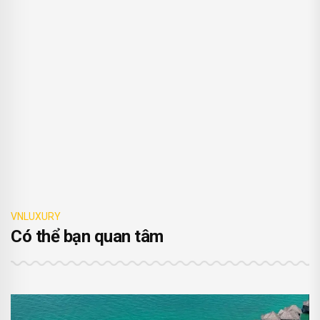
VNLUXURY
Có thể bạn quan tâm