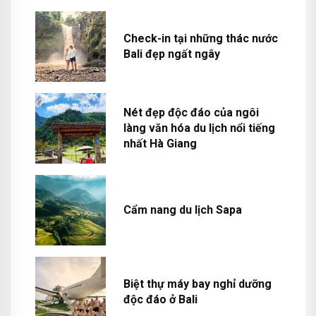
Check-in tại những thác nước
Bali đẹp ngất ngây
Nét đẹp độc đáo của ngôi
làng văn hóa du lịch nổi tiếng
nhất Hà Giang
Cẩm nang du lịch Sapa
Biệt thự máy bay nghỉ dưỡng
độc đáo ở Bali