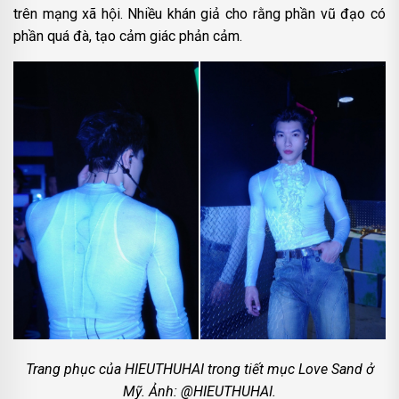
trên mạng xã hội. Nhiều khán giả cho rằng phần vũ đạo có
phần quá đà, tạo cảm giác phản cảm.
Trang phục của HIEUTHUHAI trong tiết mục Love Sand ở
Mỹ. Ảnh: @HIEUTHUHAI.