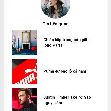
Tin liên quan
Chiếc hộp trang sức giữa
lòng Paris
Puma dự báo lỗ cả năm
Justin Timberlake rơi vào
nguy hiểm