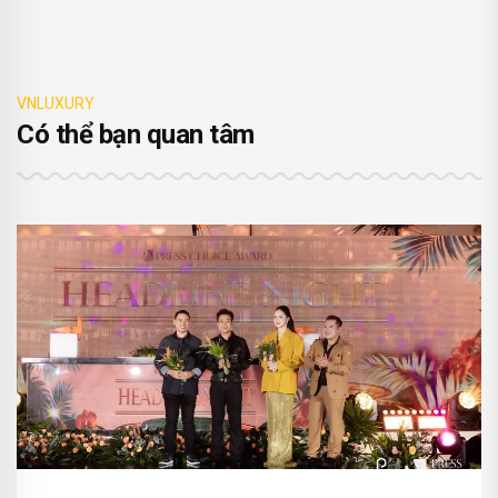
VNLUXURY
Có thể bạn quan tâm