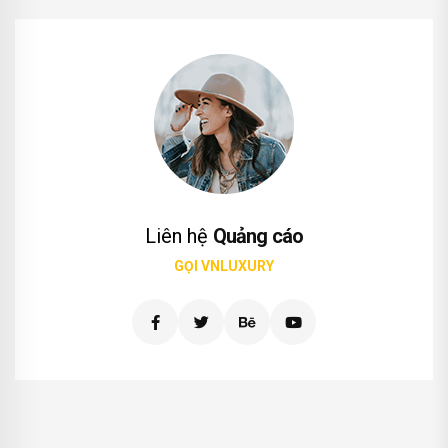
Liên hệ
Quảng cáo
GỌI VNLUXURY