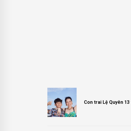
Con trai Lệ Quyên 13 