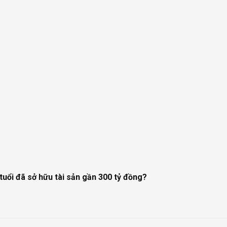
tuổi đã sở hữu tài sản gần 300 tỷ đồng?