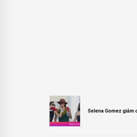
Selena Gomez giảm câ