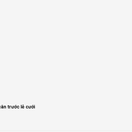
n trước lễ cưới