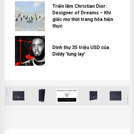
Triển lãm Christian Dior:
Designer of Dreams – Khi
giấc mơ thời trang hóa hiện
thực
Dinh thự 35 triệu USD của
Diddy 'lung lay'