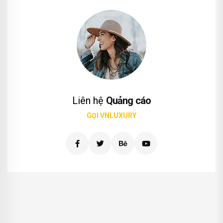
Liên hệ
Quảng cáo
GỌI VNLUXURY