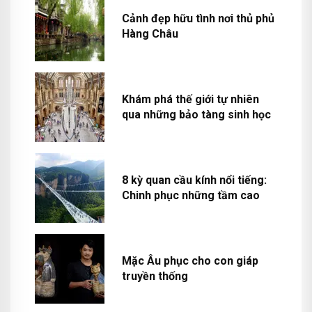
Cảnh đẹp hữu tình nơi thủ phủ
Hàng Châu
Khám phá thế giới tự nhiên
qua những bảo tàng sinh học
8 kỳ quan cầu kính nổi tiếng:
Chinh phục những tầm cao
Mặc Âu phục cho con giáp
truyền thống