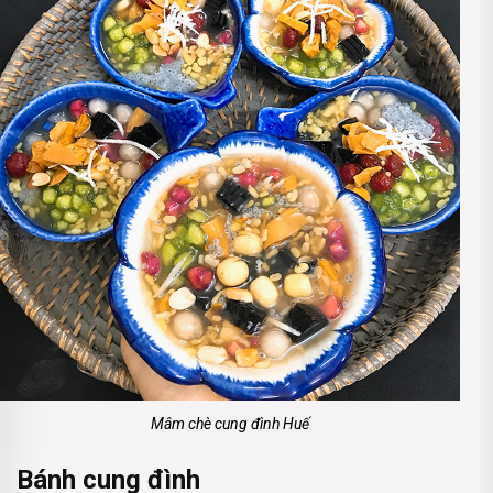
Mâm chè cung đình Huế
Bánh cung đình