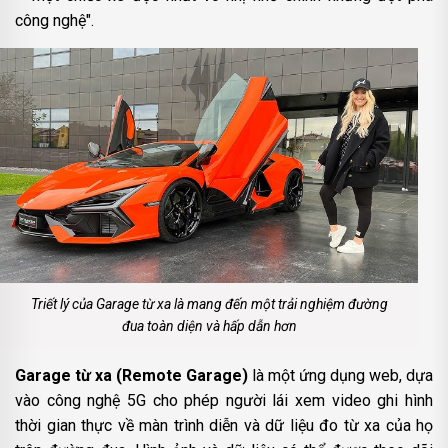
công nghệ".
Triết lý của Garage từ xa là mang đến một trải nghiệm đường
đua toàn diện và hấp dẫn hơn
Garage từ xa (Remote Garage)
là một ứng dụng web, dựa
vào công nghệ 5G cho phép người lái xem video ghi hình
thời gian thực về màn trình diễn và dữ liệu đo từ xa của họ