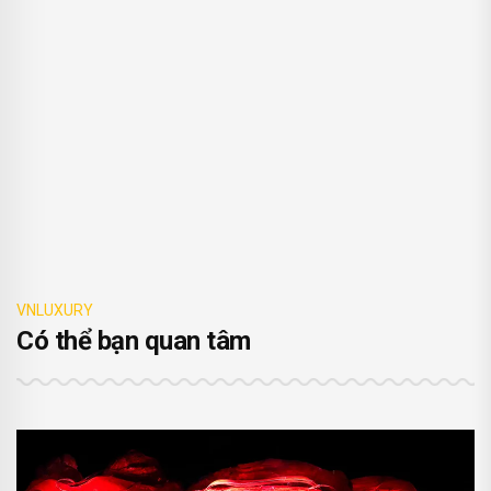
VNLUXURY
Có thể bạn quan tâm