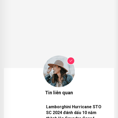
Tin liên quan
Lamborghini Hurricane STO