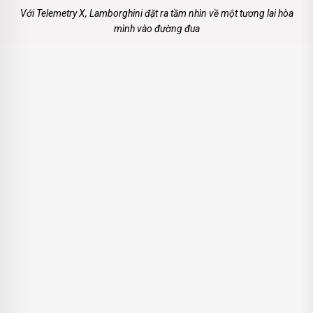
Với Telemetry X, Lamborghini đặt ra tầm nhìn về một tương lai hòa
mình vào đường đua