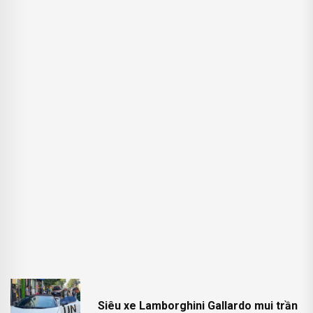
Siêu xe Lamborghini Gallardo mui trần