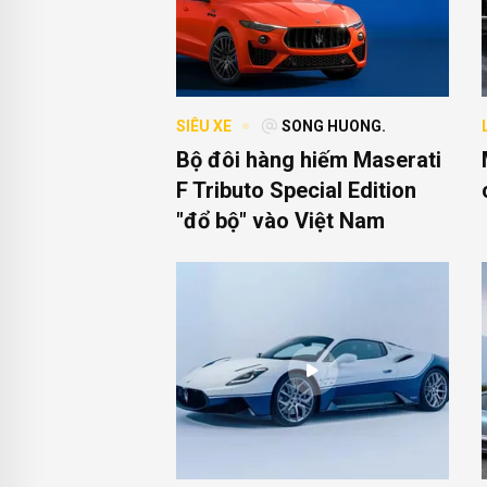
SIÊU XE
SONG HUONG.
Bộ đôi hàng hiếm Maserati
F Tributo Special Edition
"đổ bộ" vào Việt Nam