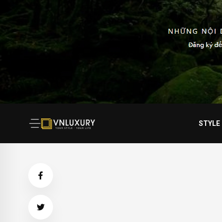
STYLE