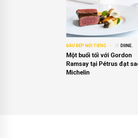
ĐẦU BẾP NỔI TIẾNG
DIINE.
Một buổi tối với Gordon
Ramsay tại Pétrus đạt sa
Michelin